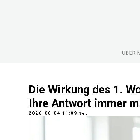
ÜBER 
Die Wirkung des 1. Wo
Ihre Antwort immer mi
2026-06-04 11:09
Neu