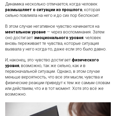
Динамика несколько отличается, когда человек
размышляет о ситуации из прошлого
, которая
сильно повлияла на него и до сих пор беспокоит.
В этом случае негативное чувство начинается на
ментальном уровне
— через воспоминания. Затем
оно достигает
эмоционального уровня
: человек
вновь переживает те чувства, которые ситуация
вызвала у него когда-то, даже если это было давно.
И, наконец, это чувство достигает
физического
уровня
, возможно, так же сильно, как и в
первоначальной ситуации. Однако, в этом случае
меньше вероятность, что все эти мысли, чувства и
физические реакции приведут к тем же самым словам
или действиям, что и в тот момент. Хотя это всё же
возможно.