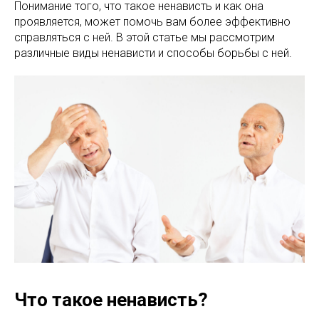
Понимание того, что такое ненависть и как она
проявляется, может помочь вам более эффективно
справляться с ней. В этой статье мы рассмотрим
различные виды ненависти и способы борьбы с ней.
Что такое ненависть?