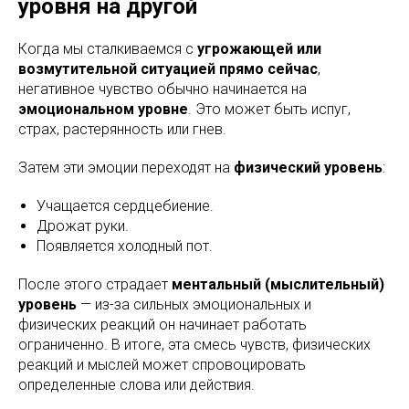
уровня на другой
Когда мы сталкиваемся с
угрожающей или
возмутительной ситуацией прямо сейчас
,
негативное чувство обычно начинается на
эмоциональном уровне
. Это может быть испуг,
страх, растерянность или гнев.
Затем эти эмоции переходят на
физический уровень
:
Учащается сердцебиение.
Дрожат руки.
Появляется холодный пот.
После этого страдает
ментальный (мыслительный)
уровень
— из-за сильных эмоциональных и
физических реакций он начинает работать
ограниченно. В итоге, эта смесь чувств, физических
реакций и мыслей может спровоцировать
определенные слова или действия.