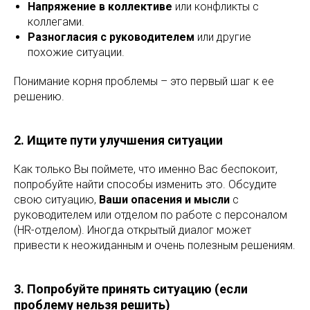
Напряжение в коллективе
или конфликты с
коллегами.
Разногласия с руководителем
или другие
похожие ситуации.
Понимание корня проблемы – это первый шаг к ее
решению.
2. Ищите пути улучшения ситуации
Как только Вы поймете, что именно Вас беспокоит,
попробуйте найти способы изменить это. Обсудите
свою ситуацию,
Ваши опасения и мысли
с
руководителем или отделом по работе с персоналом
(HR-отделом). Иногда открытый диалог может
привести к неожиданным и очень полезным решениям.
3. Попробуйте принять ситуацию (если
проблему нельзя решить)