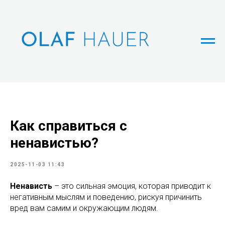
Как справиться с
ненавистью?
2025-11-03 11:43
Ненависть
– это сильная эмоция, которая приводит к
негативным мыслям и поведению, рискуя причинить
вред вам самим и окружающим людям.