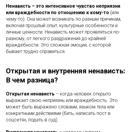
Ненависть – это интенсивное чувство неприязни
или враждебности по отношению к кому-то
(или
чему-то). Она может возникать по разным причинам,
включая прошлый опыт, культурные особенности и
личные ценности. Ненависть может проявляться по-
разному, от легкого раздражения до крайней
враждебности. Это сложная эмоция, с которой
бывает трудно справиться.
Открытая и внутренняя ненависть:
В чем разница?
Открытая ненависть
– когда человек открыто
выражает свою неприязнь или враждебность. Это
может быть выражено словами, языком тела или
конкретными действиями (бить, написать пост в
соцсетях, подать в суд).