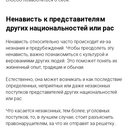
Ненависть к представителям
других национальностей или рас
Ненависть относительно часто происходит из-за
незнания и предубеждений. Чтобы преодолеть эту
ненависть, важно познакомиться с культурой и
верованиями других людей. Это поможет понять их
жизненный опыт, традиции и обычаи.
Естественно, она может возникать и как последствие
определенных, неприятных или даже незаконных
поступков представителей других национальностей
или рас.
Что касается незаконных, тем более, уголовных
поступков, то, в лучшем случае, стоит разъяснить
правонарушителям, за что их отправят за решётку…