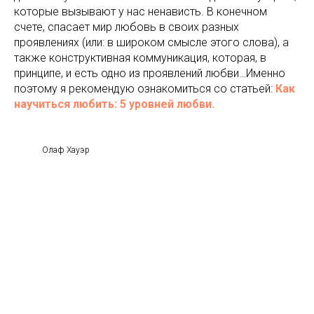
которые вызывают у нас ненависть. В конечном
счете, спасает мир любовь в своих разных
проявлениях (или: в широком смысле этого слова), а
также конструктивная коммуникация, которая, в
принципе, и есть одно из проявлений любви…Именно
поэтому я рекомендую ознакомиться со статьей:
Как
научиться любить: 5 уровней любви.
Олаф Хауэр