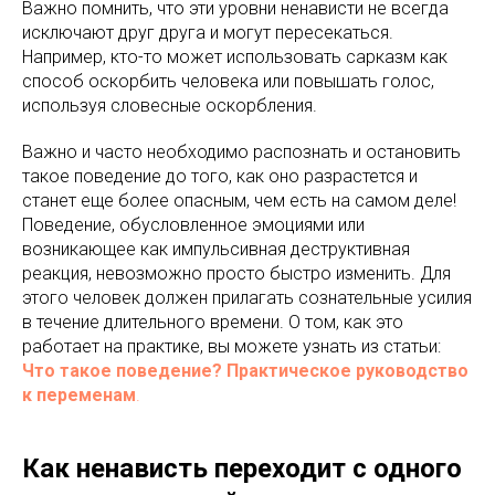
Важно помнить, что эти уровни ненависти не всегда
исключают друг друга и могут пересекаться.
Например, кто-то может использовать сарказм как
способ оскорбить человека или повышать голос,
используя словесные оскорбления.
Важно и часто необходимо распознать и остановить
такое поведение до того, как оно разрастется и
станет еще более опасным, чем есть на самом деле!
Поведение, обусловленное эмоциями или
возникающее как импульсивная деструктивная
реакция, невозможно просто быстро изменить. Для
этого человек должен прилагать сознательные усилия
в течение длительного времени. О том, как это
работает на практике, вы можете узнать из статьи:
Что такое поведение? Практическое руководство
к переменам
.
Как ненависть переходит с одного