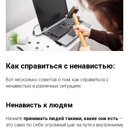
Как справиться с ненавистью:
Вот несколько советов о том, как справиться с
ненавистью в различных ситуациях:
Ненависть к людям
Начните
принимать людей такими, какие они есть
—
это само по себе огромный шаг на пути к внутреннему