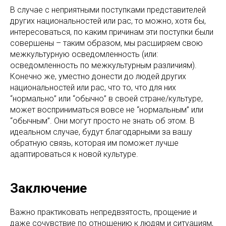
В случае с неприятными поступками представителей
других национальностей или рас, то можно, хотя бы,
интересоваться, по каким причинам эти поступки были
совершены – таким образом, мы расширяем свою
межкультурную осведомленность (или:
осведомленность по межкультурным различиям).
Конечно же, уместно донести до людей других
национальностей или рас, что то, что для них
“нормально” или “обычно” в своей стране/культуре,
может восприниматься вовсе не “нормальным” или
“обычным”. Они могут просто не знать об этом. В
идеальном случае, будут благодарными за вашу
обратную связь, которая им поможет лучше
адаптироваться к новой культуре.
Заключение
Важно практиковать непредвзятость, прощение и
даже сочувствие по отношению к людям и ситуациям,