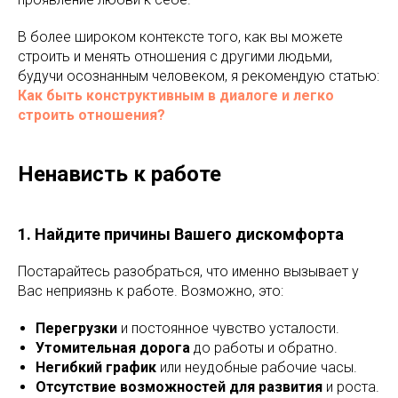
В более широком контексте того, как вы можете
строить и менять отношения с другими людьми,
будучи осознанным человеком, я рекомендую статью:
Как быть конструктивным в диалоге и легко
строить отношения?
Ненависть к работе
1. Найдите причины Вашего дискомфорта
Постарайтесь разобраться, что именно вызывает у
Вас неприязнь к работе. Возможно, это:
Перегрузки
и постоянное чувство усталости.
Утомительная дорога
до работы и обратно.
Негибкий график
или неудобные рабочие часы.
Отсутствие возможностей для развития
и роста.